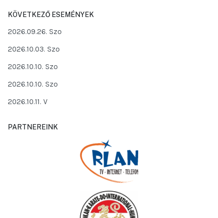
KÖVETKEZŐ ESEMÉNYEK
2026.09.26. Szo
2026.10.03. Szo
2026.10.10. Szo
2026.10.10. Szo
2026.10.11. V
PARTNEREINK