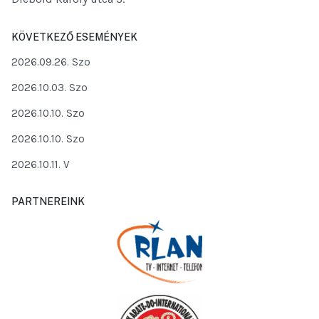
KÖVETKEZŐ ESEMÉNYEK
2026.09.26. Szo
2026.10.03. Szo
2026.10.10. Szo
2026.10.10. Szo
2026.10.11. V
PARTNEREINK