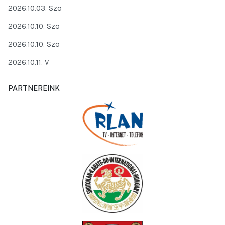
2026.10.03. Szo
2026.10.10. Szo
2026.10.10. Szo
2026.10.11. V
PARTNEREINK