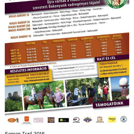
Sopron Trail 2016.