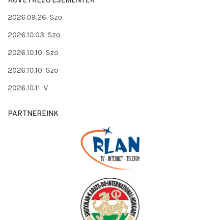
2026.09.26. Szo
2026.10.03. Szo
2026.10.10. Szo
2026.10.10. Szo
2026.10.11. V
PARTNEREINK